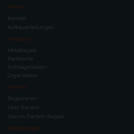
Service
Kontakt
Aufbauanleitungen
Produkte
Metallregale
Packtische
Sichtlagerkästen
Organisation
Ractem
Registrieren
Über Ractem
Warum Ractem-Regale
Bedingungen