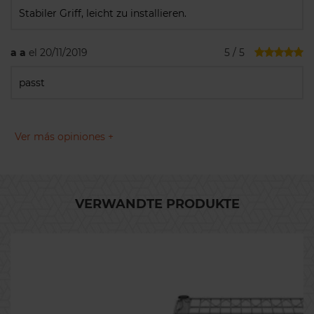
Stabiler Griff, leicht zu installieren.
a a
el 20/11/2019
5 / 5
passt
Ver más opiniones +
VERWANDTE PRODUKTE