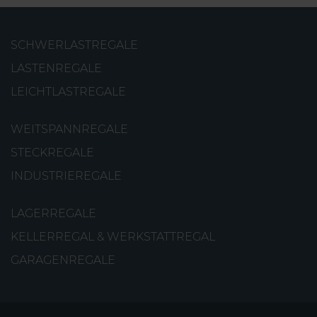
SCHWERLASTREGALE
LASTENREGALE
LEICHTLASTREGALE
WEITSPANNREGALE
STECKREGALE
INDUSTRIEREGALE
LAGERREGALE
KELLERREGAL & WERKSTATTREGAL
GARAGENREGALE