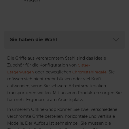
Sie haben die Wahl
Die Griffe aus verchromtem Stahl sind das ideale
Zubehör für die Konfiguration von
Gitter-
oder beweglichen
. Sie
Etagenwagen
Chromstahlregale
müssen sich nicht mehr bücken oder viel Kraft
aufwenden, wenn Sie schwere Arbeitsmaterialien
transportieren wollen. Mit unseren Produkten sorgen Sie
für mehr Ergonomie am Arbeitsplatz.
In unserem Online-Shop können Sie zwei verschiedene
verchromte Griffe bestellen: horizontale und vertikale
Modelle. Der Aufbau ist sehr simpel. Sie müssen die